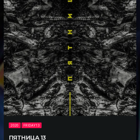
2020
FRIDAY13
ПЯТНИЦА 13