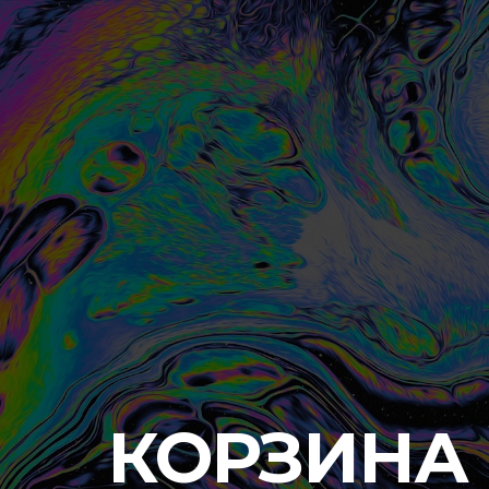
КОРЗИНА