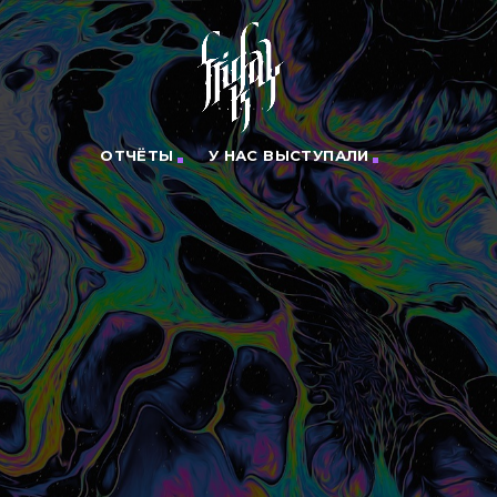
ОТЧЁТЫ
У НАС ВЫСТУПАЛИ